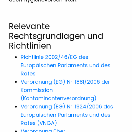
Relevante
Rechtsgrundlagen und
Richtlinien
Richtlinie 2002/46/EG des
Europäischen Parlaments und des
Rates
Verordnung (EG) Nr. 1881/2006 der
Kommission
(Kontaminantenverordnung)
Verordnung (EG) Nr. 1924/2006 des
Europäischen Parlaments und des
Rates (VNGA)
Verordnung über