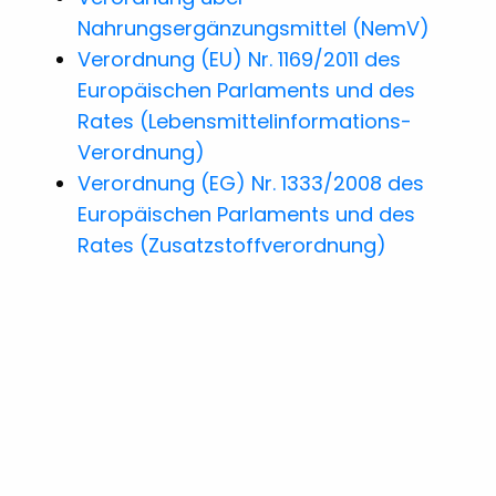
Nahrungsergänzungsmittel (NemV)
Verordnung (EU) Nr. 1169/2011 des
Europäischen Parlaments und des
Rates (Lebensmittelinformations-
Verordnung)
Verordnung (EG) Nr. 1333/2008 des
Europäischen Parlaments und des
Rates (Zusatzstoffverordnung)