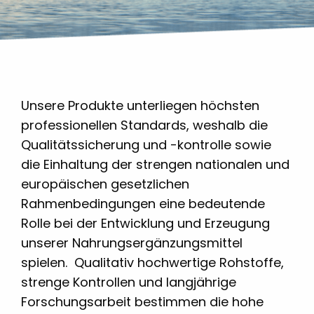
Unsere Produkte unterliegen höchsten
professionellen Standards, weshalb die
Qualitätssicherung und -kontrolle sowie
die Einhaltung der strengen nationalen und
europäischen gesetzlichen
Rahmenbedingungen eine bedeutende
Rolle bei der Entwicklung und Erzeugung
unserer Nahrungsergänzungsmittel
spielen. Qualitativ hochwertige Rohstoffe,
strenge Kontrollen und langjährige
Forschungsarbeit bestimmen die hohe