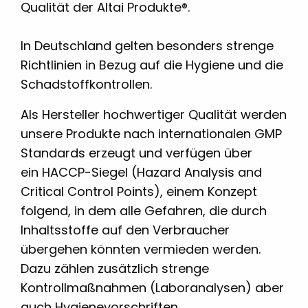
Qualität der Altai Produkte®.
In Deutschland gelten besonders strenge
Richtlinien in Bezug auf die Hygiene und die
Schadstoffkontrollen.
Als Hersteller hochwertiger Qualität werden
unsere Produkte nach internationalen GMP
Standards erzeugt und verfügen über
ein HACCP-Siegel (Hazard Analysis and
Critical Control Points), einem Konzept
folgend, in dem alle Gefahren, die durch
Inhaltsstoffe auf den Verbraucher
übergehen könnten vermieden werden.
Dazu zählen zusätzlich strenge
Kontrollmaßnahmen (Laboranalysen) aber
auch Hygienevorschriften.