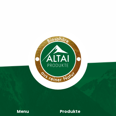
Menu
Produkte